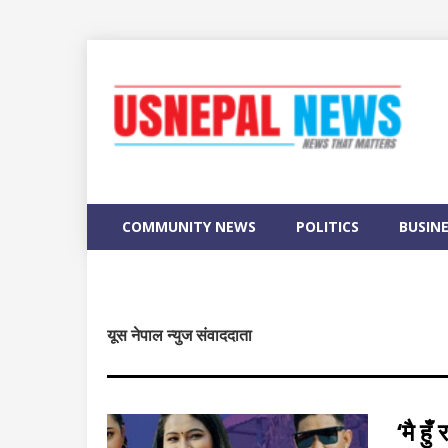
COMMUNITY NEWS
POLITICS
BUSIN
यूस नेपाल न्युज संवाददाता
‘मै हु