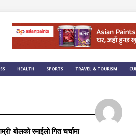
ESS
HEALTH
SPORTS
TRAVEL & TOURISM
CU
ँ राम्री’ बोलको रमाईलो गित चर्चामा